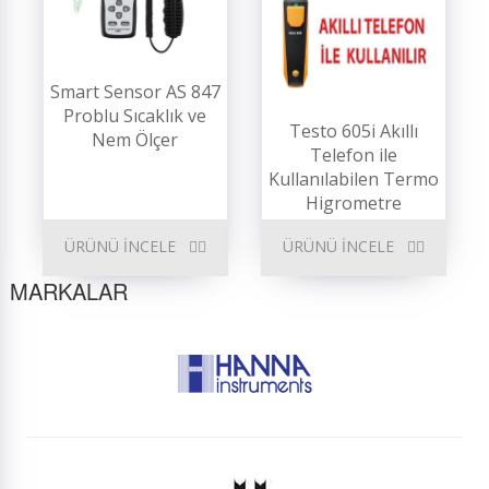
Smart Sensor AS 847
Problu Sıcaklık ve
Testo 605i Akıllı
Nem Ölçer
Telefon ile
Kullanılabilen Termo
Higrometre
ÜRÜNÜ İNCELE
ÜRÜNÜ İNCELE
MARKALAR