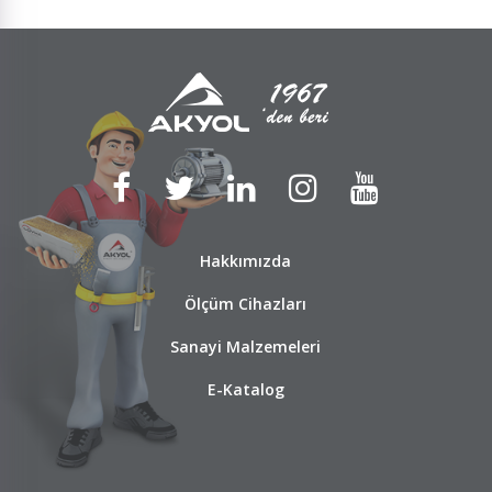
Hakkımızda
Ölçüm Cihazları
Sanayi Malzemeleri
E-Katalog