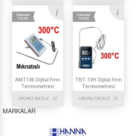
TÜKENDİ
TÜKENDİ
YOLDA
YOLDA
AMT136 Dijital Fırın
TBT-13H Dijital Fırın
Termometresi
Termometresi
ÜRÜNÜ İNCELE
ÜRÜNÜ İNCELE
MARKALAR