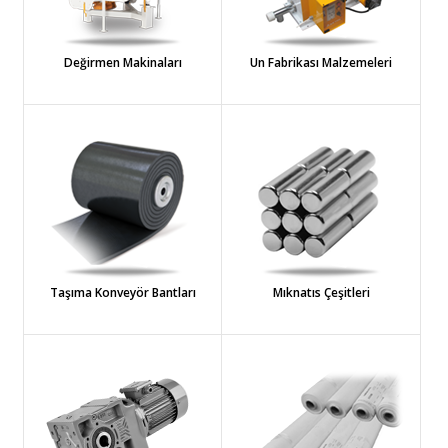
Değirmen Makinaları
Un Fabrikası Malzemeleri
Taşıma Konveyör Bantları
Mıknatıs Çeşitleri