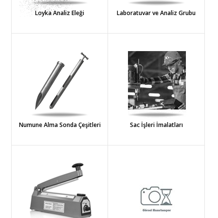
Loyka Analiz Eleği
Laboratuvar ve Analiz Grubu
Numune Alma Sonda Çeşitleri
Sac İşleri İmalatları