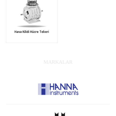
Hava Kilidi Hücre Tekeri
MARKALAR