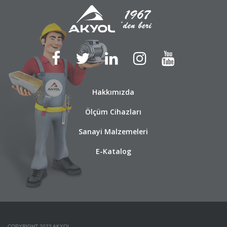
Hakkımızda
Ölçüm Cihazları
Sanayi Malzemeleri
E-Katalog
COPYRIGHT 2023 AKYOL