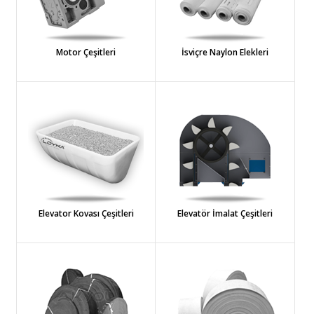
Motor Çeşitleri
İsviçre Naylon Elekleri
Elevator Kovası Çeşitleri
Elevatör İmalat Çeşitleri