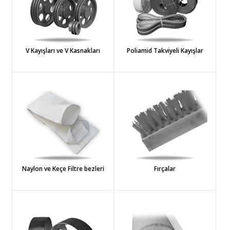
V Kayışları ve V Kasnakları
Poliamid Takviyeli Kayışlar
Naylon ve Keçe Filtre bezleri
Fırçalar