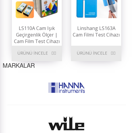
LS110A Cam Işık
Linshang LS163A
Geçirgenlik Ölçer |
Cam Filmi Test Cihazı
Cam Film Test Cihazı
ÜRÜNÜ İNCELE
ÜRÜNÜ İNCELE
MARKALAR