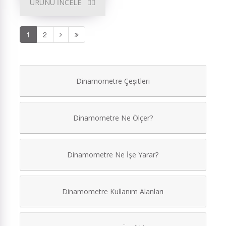
ÜRÜNÜ İNCELE
1
2
Dinamometre Çeşitleri
Dinamometre Ne Ölçer?
Dinamometre Ne İşe Yarar?
Dinamometre Kullanım Alanları