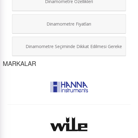
Dinamometre Özellikleri
Dinamometre Fiyatları
Dinamometre Seçiminde Dikkat Edilmesi Gerekenler
MARKALAR