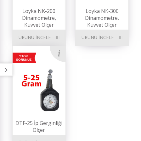
Loyka NK-200
Loyka NK-300
Dinamometre,
Dinamometre,
Kuvvet Ölçer
Kuvvet Ölçer
ÜRÜNÜ İNCELE
ÜRÜNÜ İNCELE
STOK
SORUNUZ
DTF-25 İp Gerginliği
Ölçer