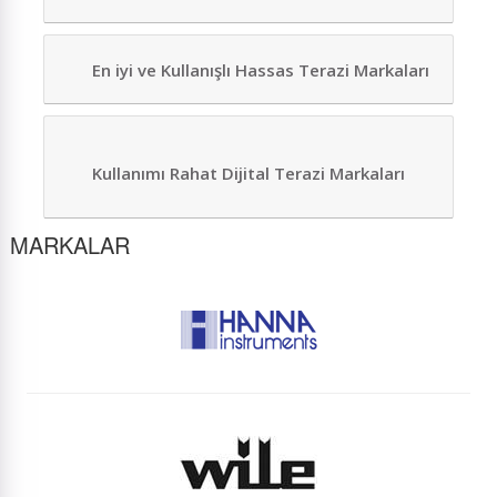
En iyi ve Kullanışlı Hassas Terazi Markaları
Kullanımı Rahat Dijital Terazi Markaları
MARKALAR