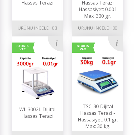
Hassas Terazi
Hassas Terazi
Hassasiyet: 0.001
Max: 300 gr.
ÜRÜNÜ İNCELE
ÜRÜNÜ İNCELE
STOKTA
STOKTA
VAR
VAR
TSC-30 Dijital
WL 3002L Dijital
Hassas Terazi -
Hassas Terazi
Hassasiyet: 0.1 gr.
Max: 30 kg.