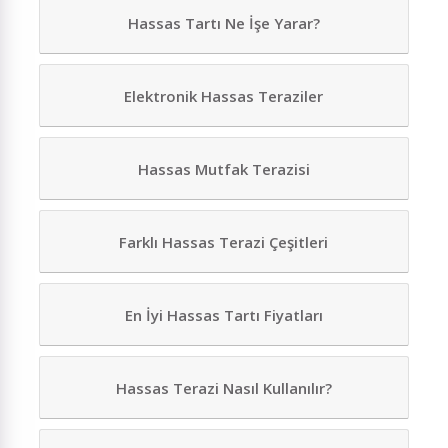
Hassas Tartı Ne İşe Yarar?
Elektronik Hassas Teraziler
Hassas Mutfak Terazisi
Farklı Hassas Terazi Çeşitleri
En İyi Hassas Tartı Fiyatları
Hassas Terazi Nasıl Kullanılır?