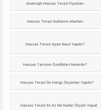
Avantajlı Hassas Terazi Fiyatları
Hassas Terazi Kullanım Alanları
Hassas Terazi Ayarı Nasıl Yapılır?
Hassas Tartının Özellikleri Nelerdir?
Hassas Terazi İle Hangi Ölçümler Yapılır?
Hassas Terazi En Az Ne Kadar Ölçüm Yapabilir?