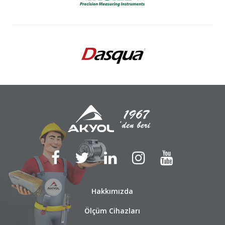
Hakkımızda
Ölçüm Cihazları