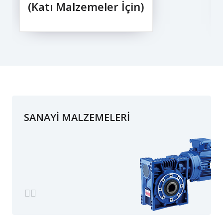
(Katı Malzemeler İçin)
SANAYİ MALZEMELERİ