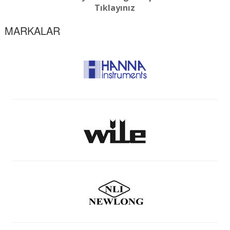
Tıklayınız
MARKALAR