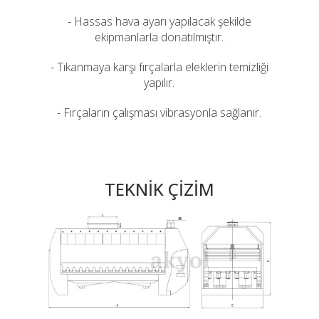
- Hassas hava ayarı yapılacak şekilde
ekipmanlarla donatılmıştır.
- Tıkanmaya karşı fırçalarla eleklerin temizliği
yapılır.
- Fırçaların çalışması vibrasyonla sağlanır.
TEKNİK ÇİZİM