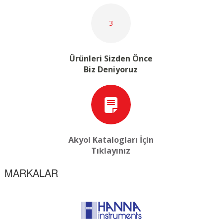
3
Ürünleri Sizden Önce
Biz Deniyoruz
Akyol Katalogları İçin
Tıklayınız
MARKALAR