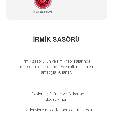
İRMİK SASÖRÜ
İrmik sasörü; un ve irmik fabrikalarında
irmiklerin temizlenmesi ve sınıflandırılması
amacıyla kullanılır.
- Eleklerin çift ünite ve üç kattan
oluşmaktadır.
- İki adet vibro motorla tahrik edilmektedir.