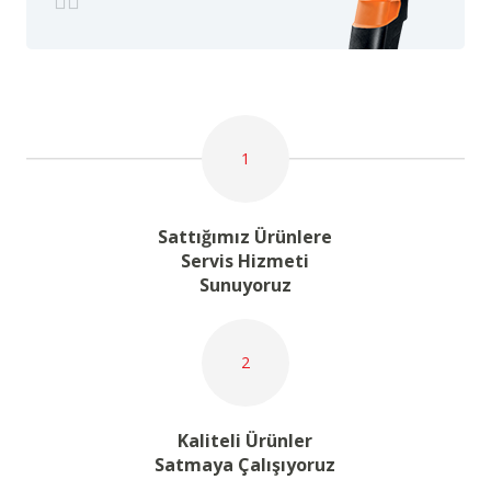
1
Sattığımız Ürünlere
Servis Hizmeti
Sunuyoruz
2
Kaliteli Ürünler
Satmaya Çalışıyoruz