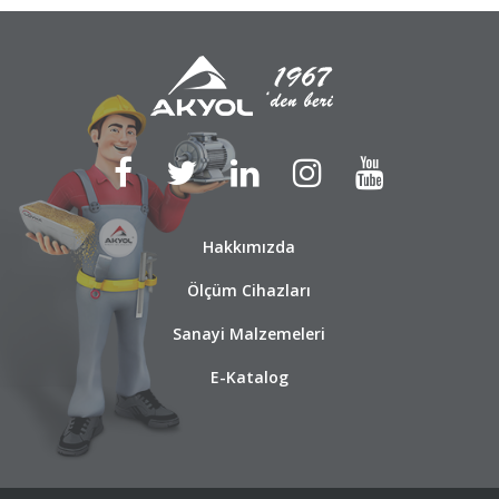
Hakkımızda
Ölçüm Cihazları
Sanayi Malzemeleri
E-Katalog