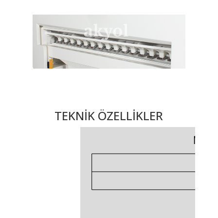
TEKNİK ÖZELLİKLER