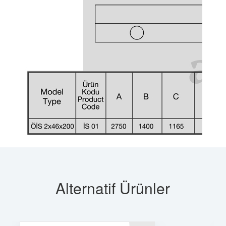
Alternatif Ürünler