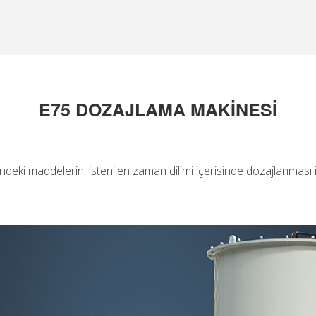
E75 DOZAJLAMA MAKİNESİ
ndeki maddelerin, istenilen zaman dilimi içerisinde dozajlanması i