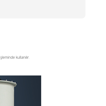
şleminde kullanılır.