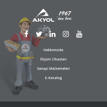
Hakkımızda
Ölçüm Cihazları
Sanayi Malzemeleri
E-Katalog