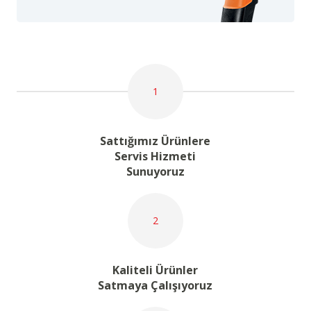
1
Sattığımız Ürünlere
Servis Hizmeti
Sunuyoruz
2
Kaliteli Ürünler
Satmaya Çalışıyoruz