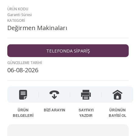
ÜRÜN KODU
Garanti Süresi
KATEGORİ
Değirmen Makinaları
TELEFONDA SİPARİŞ
GÜNCELLEME TARİHİ
06-08-2026
ÜRÜN
BİZİ ARAYIN
SAYFAYI
ÜRÜNÜN
BELGELERİ
YAZDIR
BAYİSİ OL