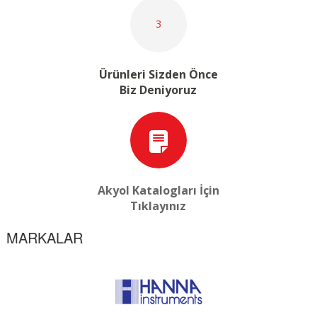
3
Ürünleri Sizden Önce
Biz Deniyoruz
Akyol Katalogları İçin
Tıklayınız
MARKALAR