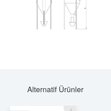
Alternatif Ürünler