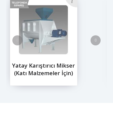
TELEFONDA
SİPARİŞ
Yatay Karıştırıcı Mikser
(Katı Malzemeler İçin)