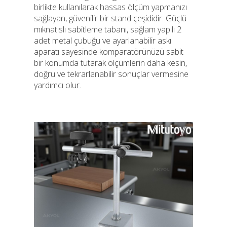
birlikte kullanılarak hassas ölçüm yapmanızı
sağlayan, güvenilir bir stand çeşididir. Güçlü
mıknatıslı sabitleme tabanı, sağlam yapılı 2
adet metal çubuğu ve ayarlanabilir askı
aparatı sayesinde komparatörünüzü sabit
bir konumda tutarak ölçümlerin daha kesin,
doğru ve tekrarlanabilir sonuçlar vermesine
yardımcı olur.