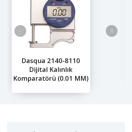
Dasqua 2140-8110
Dijital Kalınlık
Komparatörü (0.01 MM)