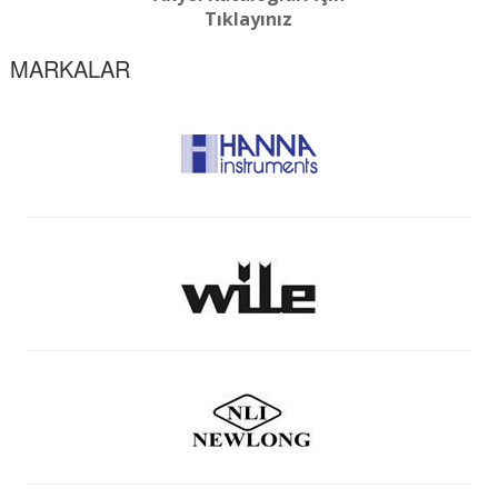
Tıklayınız
MARKALAR