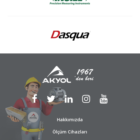
Hakkımızda
Ölçüm Cihazları