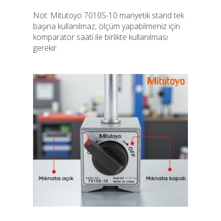
Not: Mitutoyo 7010S-10 manyetik stand tek
başına kullanılmaz; ölçüm yapabilmeniz için
komparatör saati ile birlikte kullanılması
gerekir.