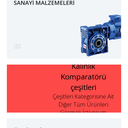
SANAYİ MALZEMELERİ
Kalınlık
Komparatörü
çeşitleri
Çeşitleri Kategorisine Ait
Diğer Tüm Ürünleri
Görmek İstiyorum