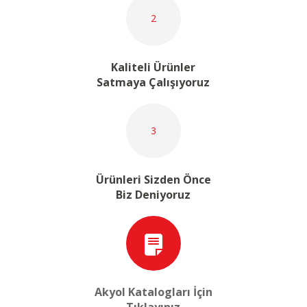
2
Kaliteli Ürünler
Satmaya Çalışıyoruz
3
Ürünleri Sizden Önce
Biz Deniyoruz
Akyol Katalogları İçin