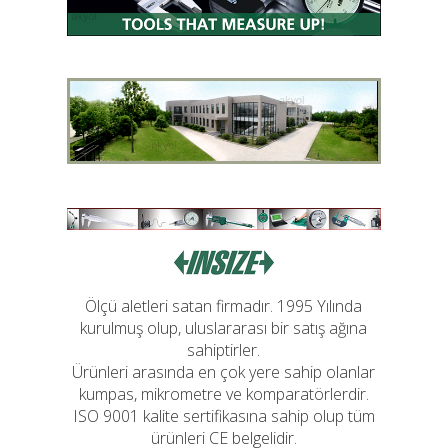
Ölçü aletleri satan firmadır. 1995 Yılında
kurulmuş olup, uluslararası bir satış ağına
sahiptirler.
Ürünleri arasında en çok yere sahip olanlar
kumpas, mikrometre ve komparatörlerdir.
ISO 9001 kalite sertifikasına sahip olup tüm
ürünleri CE belgelidir.