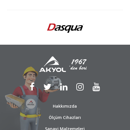
Hakkımızda
Ölçüm Cihazları
Sanayi Malzemeleri