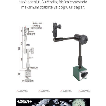
sabitlenebilir. Bu özellik, ölçüm esnasında
maksimum stabilite ve doğruluk sağlar.