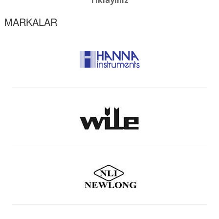
Tıklayınız
MARKALAR