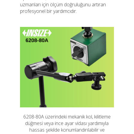
uzmanları için ölçüm doğruluğunu artıran
profesyonel bir yardımcıdır.
6208-80A üzerindeki mekanik kol, kilitleme
düğmesi veya ince ayar vidası yardımıyla
hassas şekilde konumlandırılabilir ve