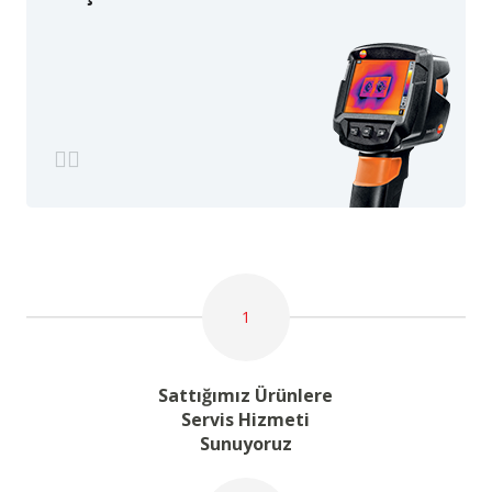
1
Sattığımız Ürünlere
Servis Hizmeti
Sunuyoruz