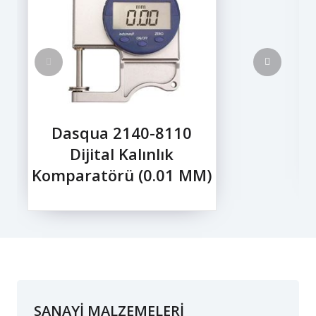
Dasqua 2140-8110
Dijital Kalınlık
Komparatörü (0.01 MM)
SANAYİ MALZEMELERİ