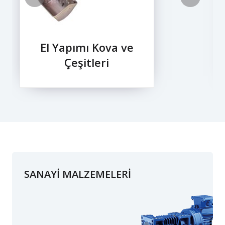
El Yapımı Kova ve
Çeşitleri
SANAYİ MALZEMELERİ