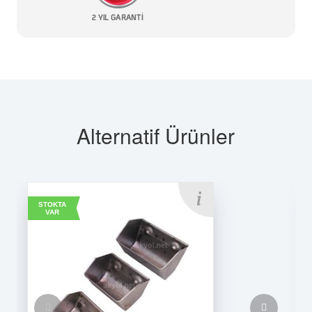
Alternatif Ürünler
STOKTA
VAR