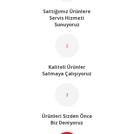
Sattığımız Ürünlere
Servis Hizmeti
Sunuyoruz
2
Kaliteli Ürünler
Satmaya Çalışıyoruz
3
Ürünleri Sizden Önce
Biz Deniyoruz