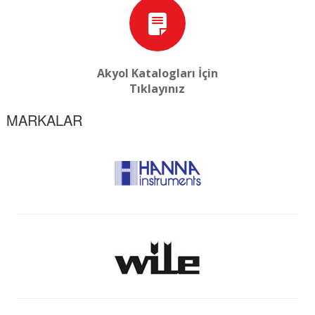
Akyol Katalogları İçin
Tıklayınız
MARKALAR