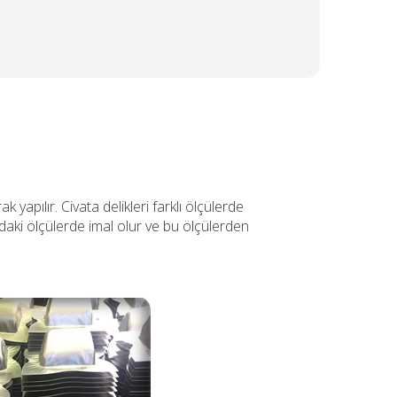
 yapılır. Civata delikleri farklı ölçülerde
ğıdaki ölçülerde imal olur ve bu ölçülerden