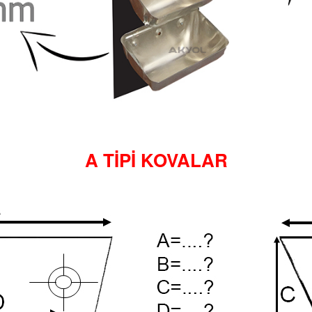
A TİPİ KOVALAR