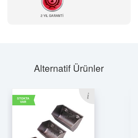
Alternatif Ürünler
STOKTA
VAR