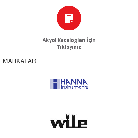
Akyol Katalogları İçin
Tıklayınız
MARKALAR