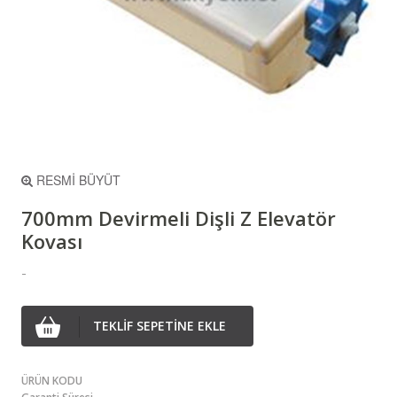
RESMİ BÜYÜT
700mm Devirmeli Dişli Z Elevatör
Kovası
-
TEKLİF SEPETİNE EKLE
ÜRÜN KODU