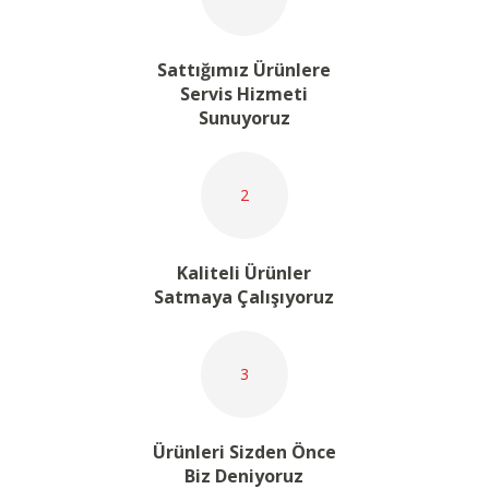
Sattığımız Ürünlere
Servis Hizmeti
Sunuyoruz
2
Kaliteli Ürünler
Satmaya Çalışıyoruz
3
Ürünleri Sizden Önce
Biz Deniyoruz