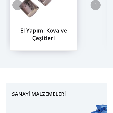
El Yapımı Kova ve
Çeşitleri
SANAYİ MALZEMELERİ