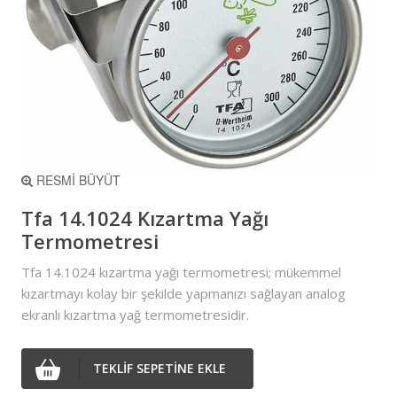
RESMİ BÜYÜT
Tfa 14.1024 Kızartma Yağı
Termometresi
Tfa 14.1024 kızartma yağı termometresi; mükemmel
kızartmayı kolay bir şekilde yapmanızı sağlayan analog
ekranlı kızartma yağ termometresidir.
TEKLİF SEPETİNE EKLE