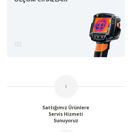
1
Sattığımız Ürünlere
Servis Hizmeti
Sunuyoruz