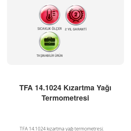
TFA 14.1024 Kızartma Yağı
Termometresi
TFA 14.1024 kızartma yağı termometresi;