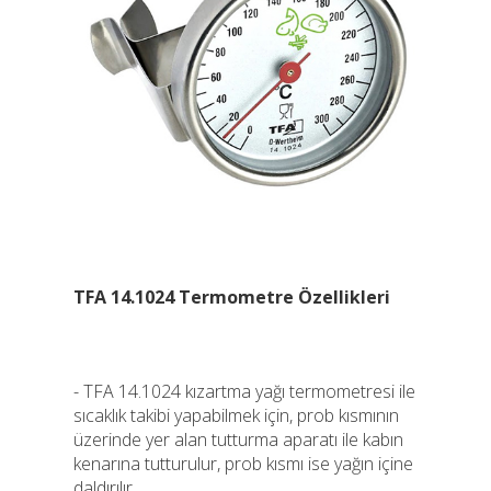
TFA 14.1024 Termometre Özellikleri
- TFA 14.1024 kızartma yağı termometresi ile
sıcaklık takibi yapabilmek için, prob kısmının
üzerinde yer alan tutturma aparatı ile kabın
kenarına tutturulur, prob kısmı ise yağın içine
daldırılır.