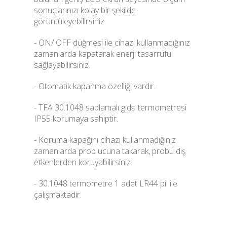
sonuçlarınızı kolay bir şekilde
görüntüleyebilirsiniz.
- ON/ OFF düğmesi ile cihazı kullanmadığınız
zamanlarda kapatarak enerji tasarrufu
sağlayabilirsiniz.
- Otomatik kapanma özelliği vardır.
- TFA 30.1048 saplamalı gıda termometresi
IP55 korumaya sahiptir.
- Koruma kapağını cihazı kullanmadığınız
zamanlarda prob ucuna takarak, probu dış
etkenlerden koruyabilirsiniz.
- 30.1048 termometre 1 adet LR44 pil ile
çalışmaktadır.