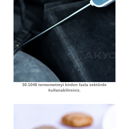
30.1048 termometreyi birden fazla sektörde
kullanabilirsiniz.