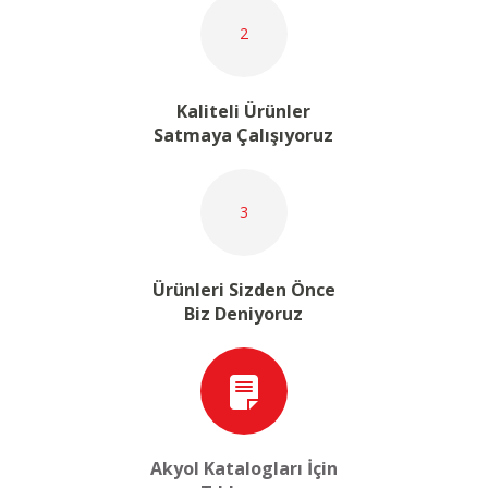
2
Kaliteli Ürünler
Satmaya Çalışıyoruz
3
Ürünleri Sizden Önce
Biz Deniyoruz
Akyol Katalogları İçin