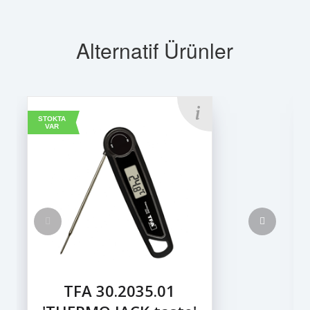
Alternatif Ürünler
STOKTA
VAR
TFA 30.2035.01