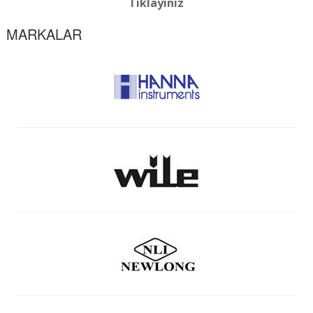
Tıklayınız
MARKALAR