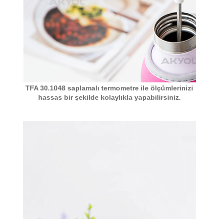
TFA 30.1048 saplamalı termometre ile ölçümlerinizi
hassas bir şekilde kolaylıkla yapabilirsiniz.