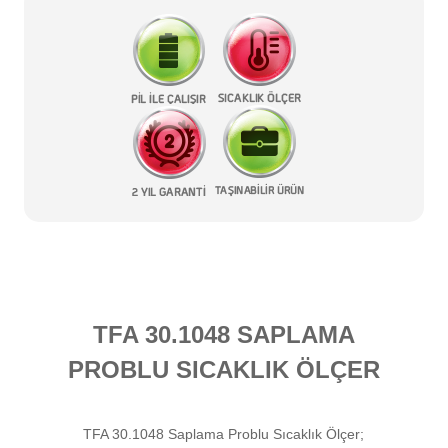
TFA 30.1048 SAPLAMA
PROBLU SICAKLIK ÖLÇER
TFA 30.1048 Saplama Problu Sıcaklık Ölçer;