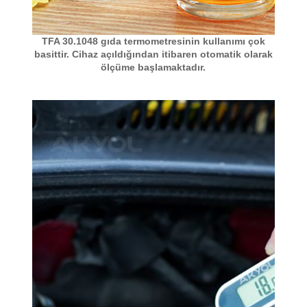
TFA 30.1048 gıda termometresinin kullanımı çok
basittir. Cihaz açıldığından itibaren otomatik olarak
ölçüme başlamaktadır.