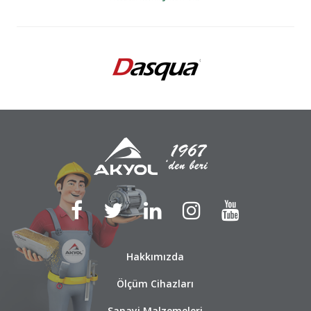
Hakkımızda
Ölçüm Cihazları
Sanayi Malzemeleri