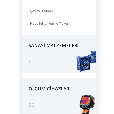
Çeşitli Ürünler
Hava Kilidi Hücre Tekeri
SANAYİ MALZEMELERİ
ÖLÇÜM CİHAZLARI