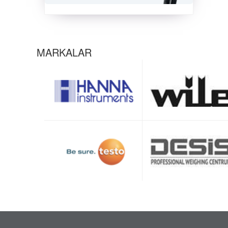
MARKALAR