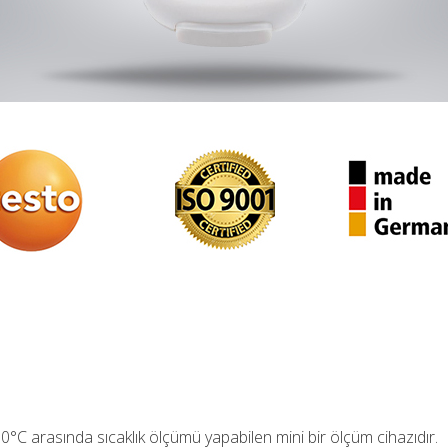
0°C arasında sıcaklık ölçümü yapabilen mini bir ölçüm cihazıdır.