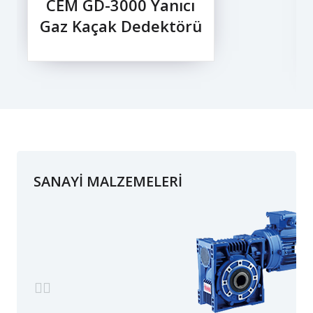
CEM GD-3000 Yanıcı
Gaz Kaçak Dedektörü
SANAYİ MALZEMELERİ