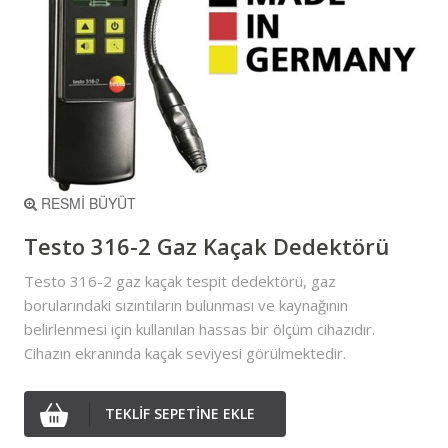
RESMİ BÜYÜT
Testo 316-2 Gaz Kaçak Dedektörü
Testo 316-2 gaz kaçak tespit dedektörü, gaz
borularındaki sızıntıların bulunması ve kaynağının
belirlenmesi için kullanılan hassas bir ölçüm cihazıdır.
Cihazın ekranında kaçak seviyesi görülmektedir.
TEKLİF SEPETİNE EKLE