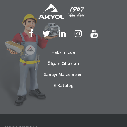
Hakkımızda
Ölçüm Cihazları
Sanayi Malzemeleri
E-Katalog