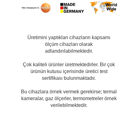
Üretimini yaptıkları cihazların kapsamı
ölçüm cihazları olarak
adlandırılabilmektedir.
Çok kaliteli ürünler üretmektedirler. Bir çok
ürünün kutusu içerisinde üretici test
sertifikası bulunmaktadır.
Bu cihazlara örnek vermek gerekirse; termal
kameralar, gaz ölçerler, termometreler örnek
verilebilmektedir.