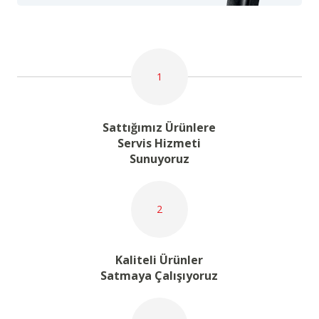
1
Sattığımız Ürünlere
Servis Hizmeti
Sunuyoruz
2
Kaliteli Ürünler
Satmaya Çalışıyoruz