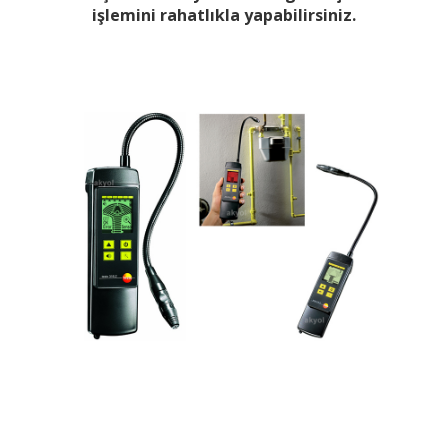
işlemini rahatlıkla yapabilirsiniz.