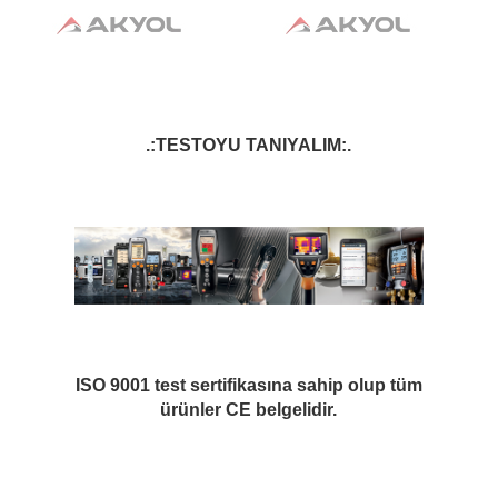
.:TESTOYU TANIYALIM:.
ISO 9001 test sertifikasına sahip olup tüm
ürünler CE belgelidir.