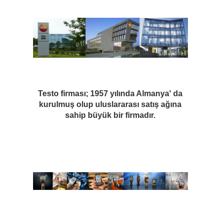
Testo firması; 1957 yılında Almanya' da
kurulmuş olup uluslararası satış ağına
sahip büyük bir firmadır.