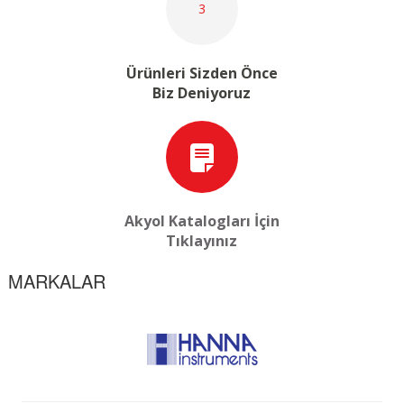
3
Ürünleri Sizden Önce
Biz Deniyoruz
Akyol Katalogları İçin
Tıklayınız
MARKALAR