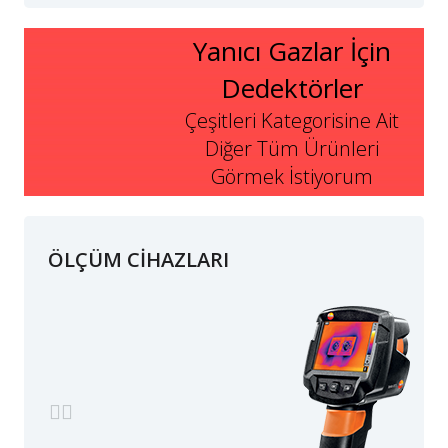
Yanıcı Gazlar İçin
Dedektörler
Çeşitleri Kategorisine Ait
Diğer Tüm Ürünleri
Görmek İstiyorum
ÖLÇÜM CİHAZLARI