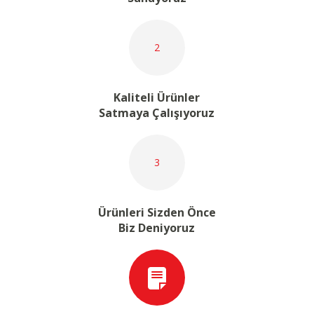
2
Kaliteli Ürünler
Satmaya Çalışıyoruz
3
Ürünleri Sizden Önce
Biz Deniyoruz