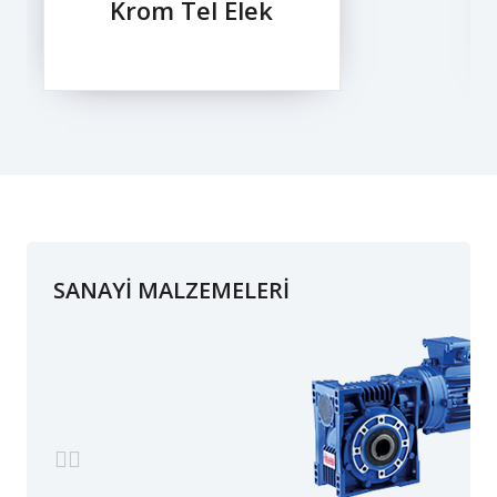
Krom Tel Elek
SANAYİ MALZEMELERİ