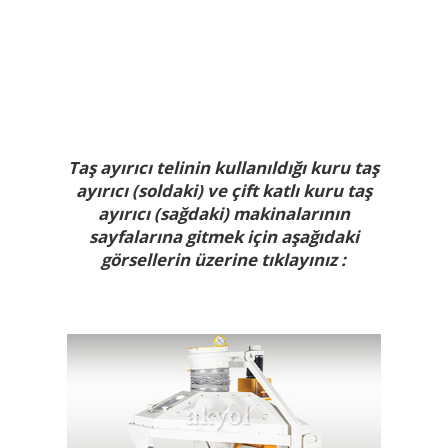
Taş ayırıcı telinin kullanıldığı kuru taş
ayırıcı (soldaki) ve çift katlı kuru taş
ayırıcı (sağdaki) makinalarının
sayfalarına gitmek için aşağıdaki
görsellerin üzerine tıklayınız :