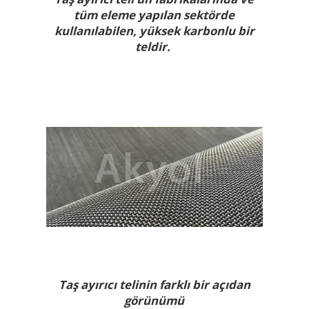
tüm eleme yapılan sektörde
kullanılabilen, yüksek karbonlu bir
teldir.
Taş ayırıcı telinin farklı bir açıdan
görünümü