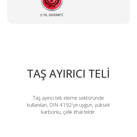
TAŞ AYIRICI TELİ
Taş ayırıcı teli; eleme sektöründe
kullanılan, DIN 4192'ye uygun, yüksek
karbonlu, çelik ithal teldir.