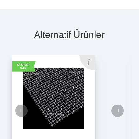
Alternatif Ürünler
STOKTA
VAR