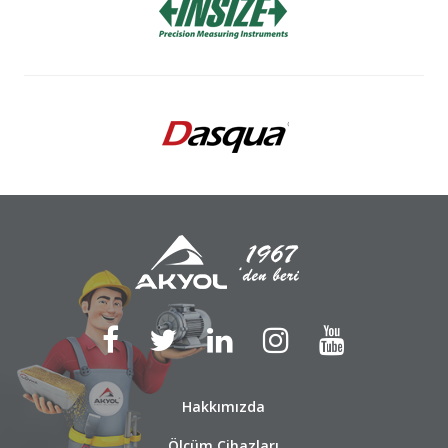
Hakkımızda
Ölçüm Cihazları