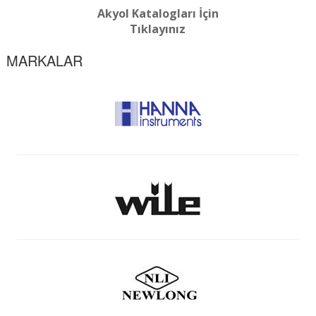
Akyol Katalogları İçin
Tıklayınız
MARKALAR