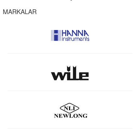
MARKALAR