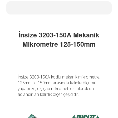
İnsize 3203-150A Mekanik
Mikrometre 125-150mm
İnsize 3203-150A kodlu mekanik mikrometre;
125mm ile 150mm arasında kalınlık ölçümü
yapabilen, dış çap mikrometresi olarak da
adlandırılan kalınlık ölçer çeşididir.