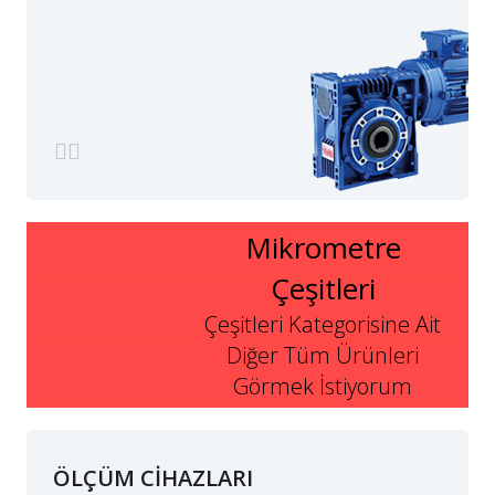
Mikrometre
Çeşitleri
Çeşitleri Kategorisine Ait
Diğer Tüm Ürünleri
Görmek İstiyorum
ÖLÇÜM CİHAZLARI