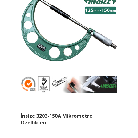
İnsize 3203-150A Mikrometre
Özellikleri