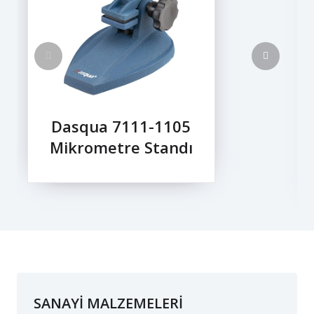
Dasqua 7111-1105
Mikrometre Standı
SANAYİ MALZEMELERİ