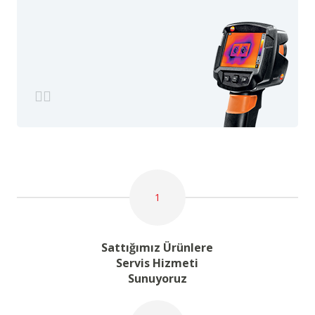
1
Sattığımız Ürünlere
Servis Hizmeti
Sunuyoruz