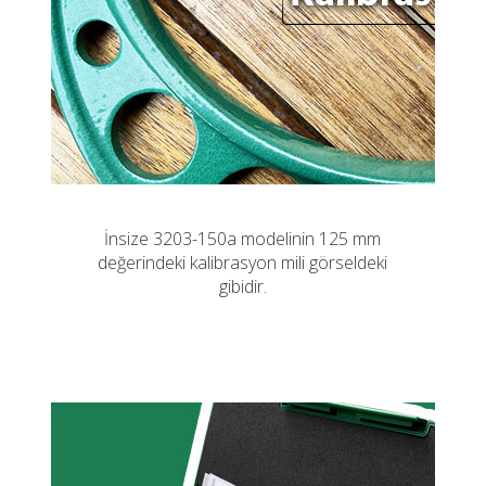
İnsize 3203-150a modelinin 125 mm
değerindeki kalibrasyon mili görseldeki
gibidir.