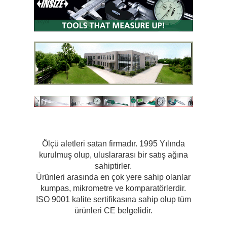
Ölçü aletleri satan firmadır. 1995 Yılında
kurulmuş olup, uluslararası bir satış ağına
sahiptirler.
Ürünleri arasında en çok yere sahip olanlar
kumpas, mikrometre ve komparatörlerdir.
ISO 9001 kalite sertifikasına sahip olup tüm
ürünleri CE belgelidir.