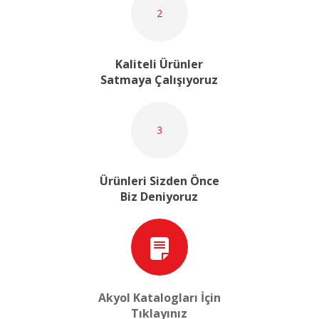
2
Kaliteli Ürünler
Satmaya Çalışıyoruz
3
Ürünleri Sizden Önce
Biz Deniyoruz
Akyol Katalogları İçin
Tıklayınız