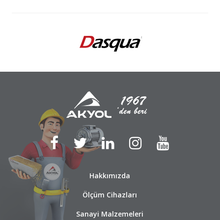
Hakkımızda
Ölçüm Cihazları
Sanayi Malzemeleri