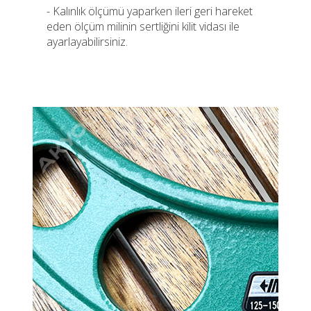
- Kalınlık ölçümü yaparken ileri geri hareket
eden ölçüm milinin sertliğini kilit vidası ile
ayarlayabilirsiniz.