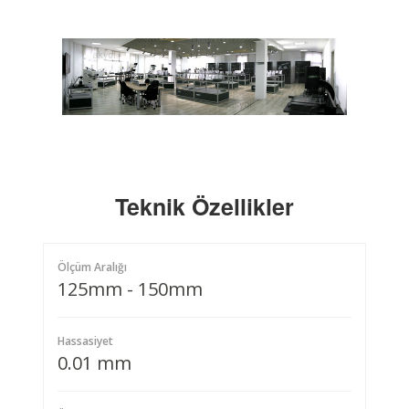
Teknik Özellikler
Ölçüm Aralığı
125mm - 150mm
Hassasiyet
0.01 mm