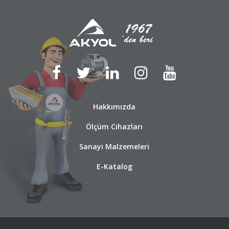
Hakkımızda
Ölçüm Cihazları
Sanayi Malzemeleri
E-Katalog