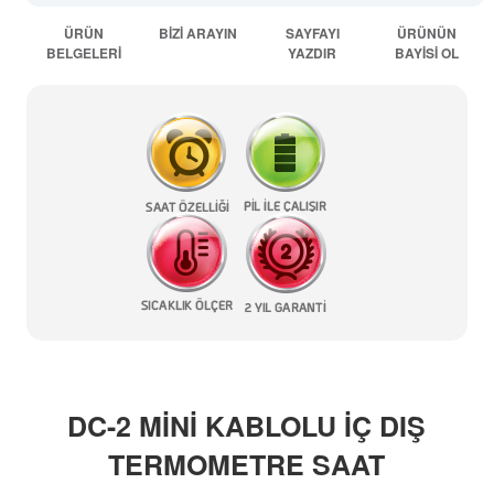
ÜRÜN
BİZİ ARAYIN
SAYFAYI
ÜRÜNÜN
BELGELERİ
YAZDIR
BAYİSİ OL
DC-2 MİNİ KABLOLU İÇ DIŞ
TERMOMETRE SAAT