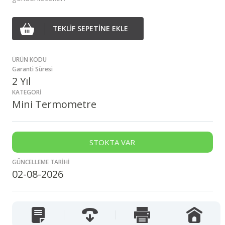
TEKLİF SEPETİNE EKLE
ÜRÜN KODU
Garanti Süresi
2 Yıl
KATEGORİ
Mini Termometre
STOKTA VAR
GÜNCELLEME TARİHİ
02-08-2026