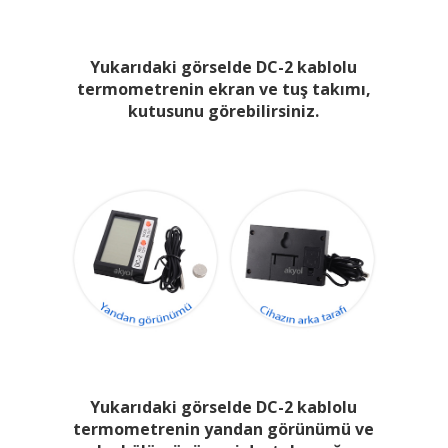
Yukarıdaki görselde DC-2 kablolu
termometrenin ekran ve tuş takımı,
kutusunu görebilirsiniz.
Yukarıdaki görselde DC-2 kablolu
termometrenin yandan görünümü ve