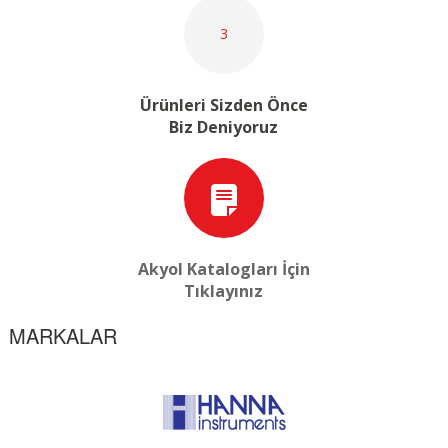
3
Ürünleri Sizden Önce
Biz Deniyoruz
Akyol Katalogları İçin
Tıklayınız
MARKALAR