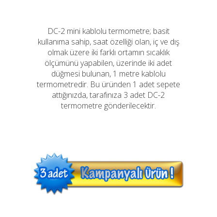
DC-2 mini kablolu termometre; basit
kullanıma sahip, saat özelliği olan, iç ve dış
olmak üzere iki farklı ortamın sıcaklık
ölçümünü yapabilen, üzerinde iki adet
düğmesi bulunan, 1 metre kablolu
termometredir. Bu üründen 1 adet sepete
attığınızda, tarafınıza 3 adet DC-2
termometre gönderilecektir.