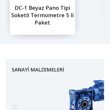
DC-1 Beyaz Pano Tipi
Soketli Termometre 5 li
Paket
SANAYİ MALZEMELERİ