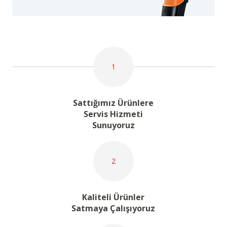
1
Sattığımız Ürünlere
Servis Hizmeti
Sunuyoruz
2
Kaliteli Ürünler
Satmaya Çalışıyoruz