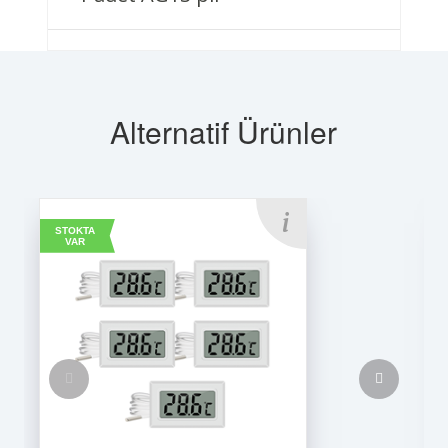
Alternatif Ürünler
STOKTA
VAR