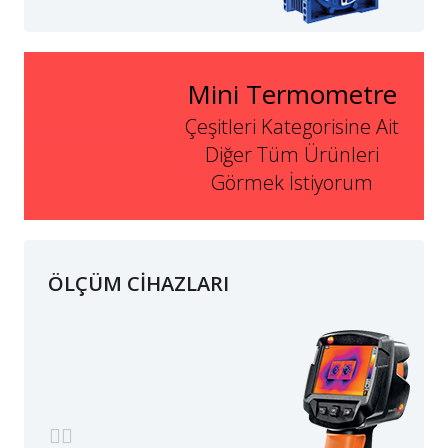
Mini Termometre
Çeşitleri Kategorisine Ait
Diğer Tüm Ürünleri
Görmek İstiyorum
ÖLÇÜM CİHAZLARI