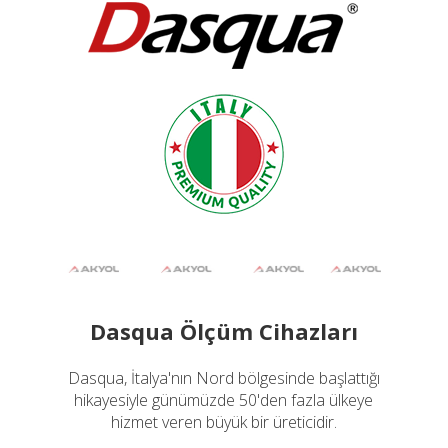
Dasqua Ölçüm Cihazları
Dasqua, İtalya'nın Nord bölgesinde başlattığı
hikayesiyle günümüzde 50'den fazla ülkeye
hizmet veren büyük bir üreticidir.