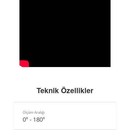
Teknik Özellikler
Ölçüm Aralığı
0° - 180°