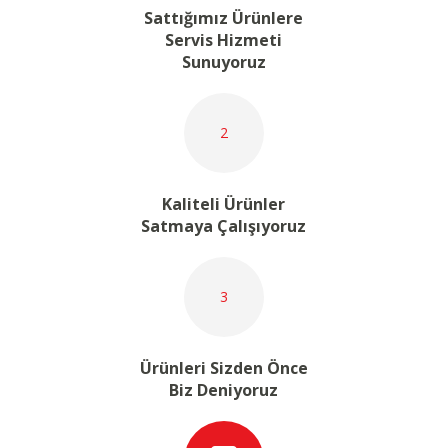
Sattığımız Ürünlere
Servis Hizmeti
Sunuyoruz
2
Kaliteli Ürünler
Satmaya Çalışıyoruz
3
Ürünleri Sizden Önce
Biz Deniyoruz