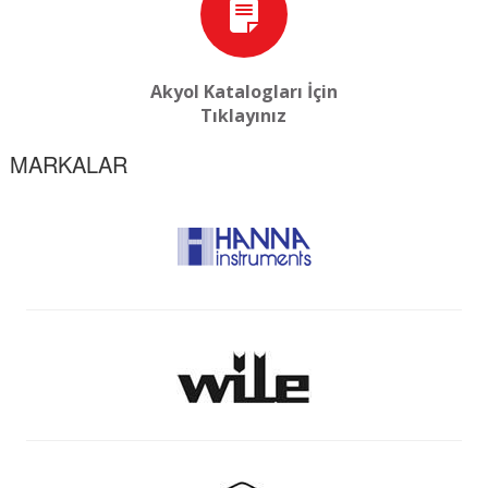
Akyol Katalogları İçin
Tıklayınız
MARKALAR