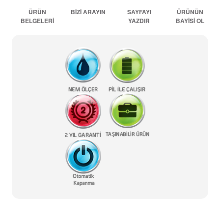
ÜRÜN
BİZİ ARAYIN
SAYFAYI
ÜRÜNÜN
BELGELERİ
YAZDIR
BAYİSİ OL