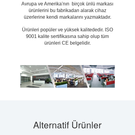
Avrupa ve Amerika'nın birçok ünlü markası
ürünlerini bu fabrikadan alarak cihaz
üzerlerine kendi markalarını yazmaktadır.
Ürünleri popüler ve yüksek kalitededir. ISO
9001 kalite sertifikasına sahip olup tüm
ürünleri CE belgelidir.
Alternatif Ürünler