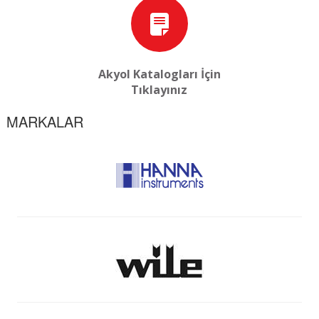
Akyol Katalogları İçin
Tıklayınız
MARKALAR