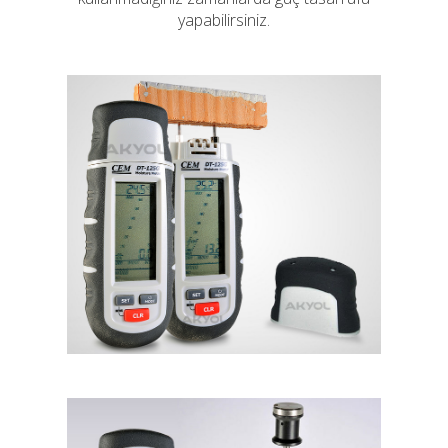
yapabilirsiniz.