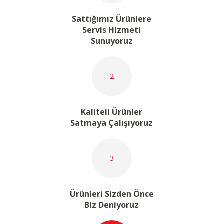
Sattığımız Ürünlere
Servis Hizmeti
Sunuyoruz
2
Kaliteli Ürünler
Satmaya Çalışıyoruz
3
Ürünleri Sizden Önce
Biz Deniyoruz