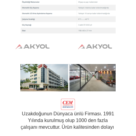
Uzakdoğunun Dünyaca ünlü Firması. 1991
Yılında kurulmuş olup 1000 den fazla
çalışanı mevcuttur. Ürün kalitesinden dolayı